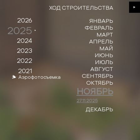
ХОД СТРОИТЕЛЬСТВА
Next
2026
ЯНВАРЬ
2025
ФЕВРАЛЬ
МАРТ
2024
АПРЕЛЬ
МАЙ
2023
ИЮНЬ
2022
ИЮЛЬ
АВГУСТ
2021
СЕНТЯБРЬ
Аэрофотосъемка
ОКТЯБРЬ
НОЯБРЬ
27.11.2025
ДЕКАБРЬ